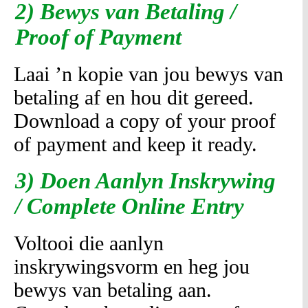
2) Bewys van Betaling /
Proof of Payment
Laai ’n kopie van jou bewys van
betaling af en hou dit gereed.
Download a copy of your proof
of payment and keep it ready.
3) Doen Aanlyn Inskrywing
/ Complete Online Entry
Voltooi die aanlyn
inskrywingsvorm en heg jou
bewys van betaling aan.