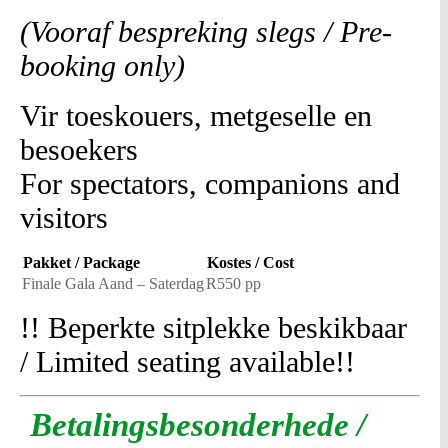
(Vooraf bespreking slegs / Pre-
booking only)
Vir toeskouers, metgeselle en
besoekers
For spectators, companions and
visitors
Pakket / Package
Kostes / Cost
Finale Gala Aand – Saterdag
R550 pp
!! Beperkte sitplekke beskikbaar
/ Limited seating available!!
Betalingsbesonderhede /