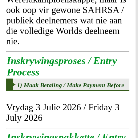
ook oop vir gewone SAHRSA /
publiek deelnemers wat nie aan
die volledige Worlds deelneem
nie.
Inskrywingsproses / Entry
Process
1) Maak Betaling / Make Payment Before
Vrydag 3 Julie 2026 / Friday 3
July 2026
Inskrywingspakkette / Entry