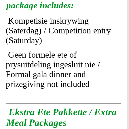
package includes:
Kompetisie inskrywing
(Saterdag) / Competition entry
(Saturday)
Geen formele ete of
prysuitdeling ingesluit nie /
Formal gala dinner and
prizegiving not included
Ekstra Ete Pakkette / Extra
Meal Packages