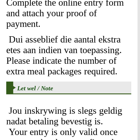
Complete the online entry form
and attach your proof of
payment.
Dui asseblief die aantal ekstra
etes aan indien van toepassing.
Please indicate the number of
extra meal packages required.
Let wel / Note
Jou inskrywing is slegs geldig
nadat betaling bevestig is.
Your entry is only valid once