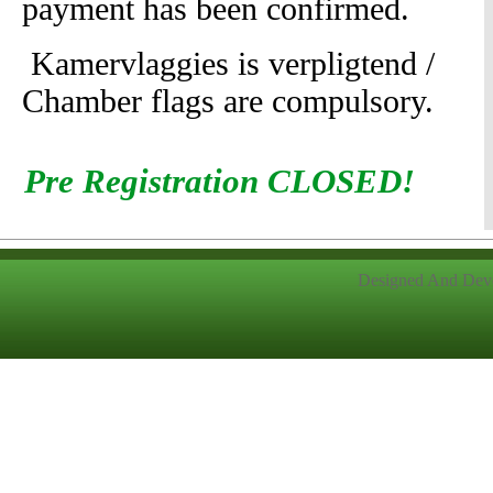
payment has been confirmed.
Kamervlaggies is verpligtend /
Chamber flags are compulsory.
Pre Registration CLOSED!
Designed And Dev